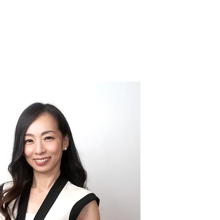
お問合せ
クリエイター登録