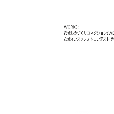
WORKS:
安城ものづくりコネクション(WE
安城インスタフォトコンテスト 等