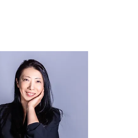
お問合せ
クリエイター登録